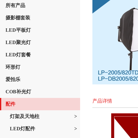
所有产品
摄影棚套装
LED平板灯
LED聚光灯
LED灯套餐
环形灯
爱拍乐
COB补光灯
产品详情
配件
灯架及天地柱
>
LED灯配件
>