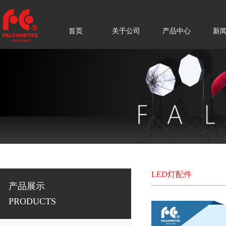
首页
关于公司
产品中心
新
LED灯配件
产品展示
PRODUCTS